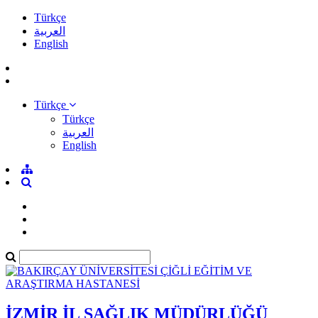
Türkçe
العربية
English
Türkçe
Türkçe
العربية
English
İZMİR İL SAĞLIK MÜDÜRLÜĞÜ