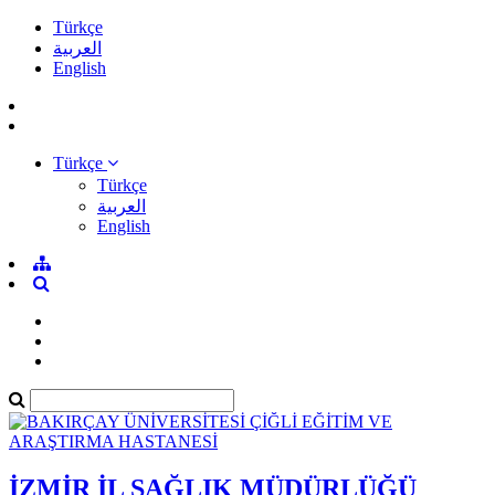
Türkçe
العربية
English
Türkçe
Türkçe
العربية
English
İZMİR İL SAĞLIK MÜDÜRLÜĞÜ