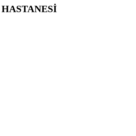
 HASTANESİ