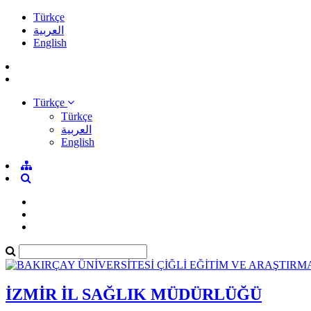
Türkçe
العربية
English
Türkçe
Türkçe
العربية
English
İZMİR İL SAĞLIK MÜDÜRLÜĞÜ