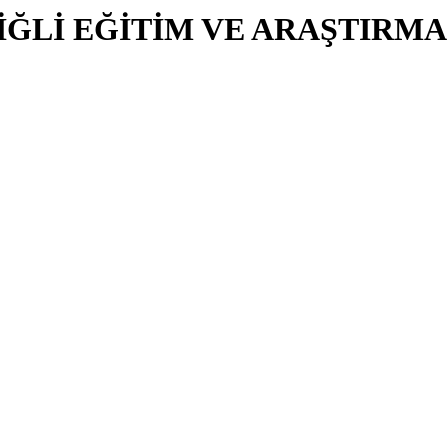
İĞLİ EĞİTİM VE ARAŞTIRMA