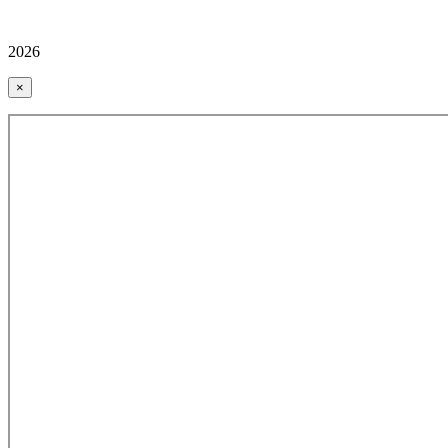
2026
×