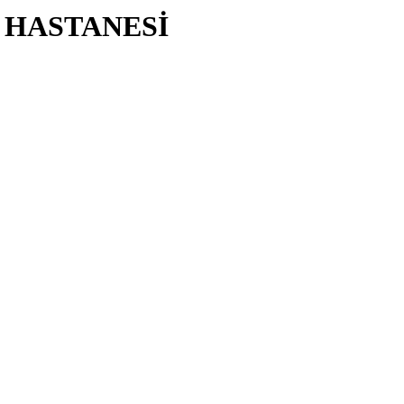
 HASTANESİ