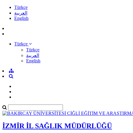
Türkçe
العربية
English
Türkçe
Türkçe
العربية
English
İZMİR İL SAĞLIK MÜDÜRLÜĞÜ