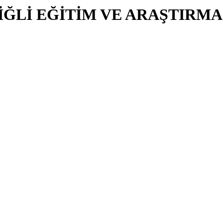
İĞLİ EĞİTİM VE ARAŞTIRMA