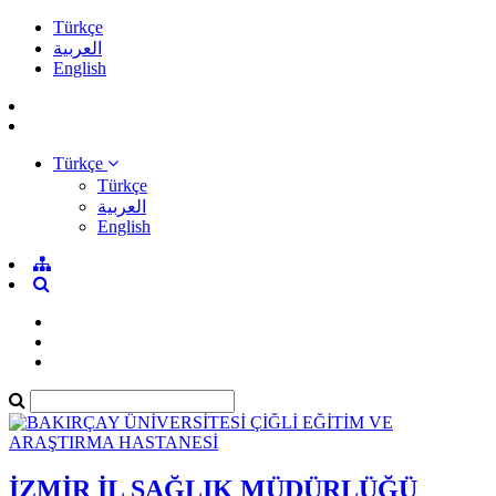
Türkçe
العربية
English
Türkçe
Türkçe
العربية
English
İZMİR İL SAĞLIK MÜDÜRLÜĞÜ