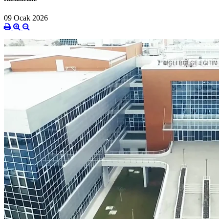
09 Ocak 2026