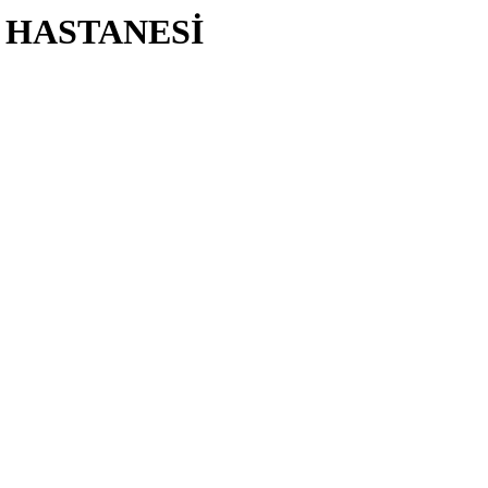
 HASTANESİ