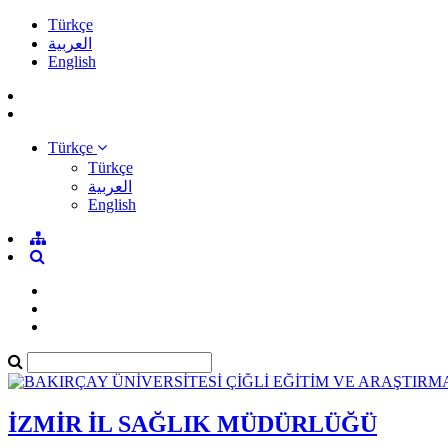
Türkçe
العربية
English
Türkçe
Türkçe
العربية
English
İZMİR İL SAĞLIK MÜDÜRLÜĞÜ