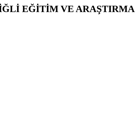
İĞLİ EĞİTİM VE ARAŞTIRMA