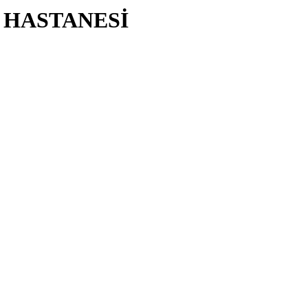
 HASTANESİ