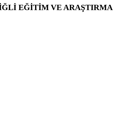
İĞLİ EĞİTİM VE ARAŞTIRMA