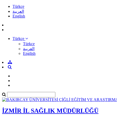
Türkçe
العربية
English
Türkçe
Türkçe
العربية
English
İZMİR İL SAĞLIK MÜDÜRLÜĞÜ