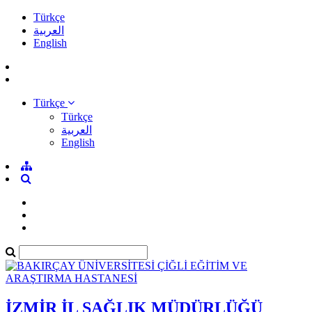
Türkçe
العربية
English
Türkçe
Türkçe
العربية
English
İZMİR İL SAĞLIK MÜDÜRLÜĞÜ